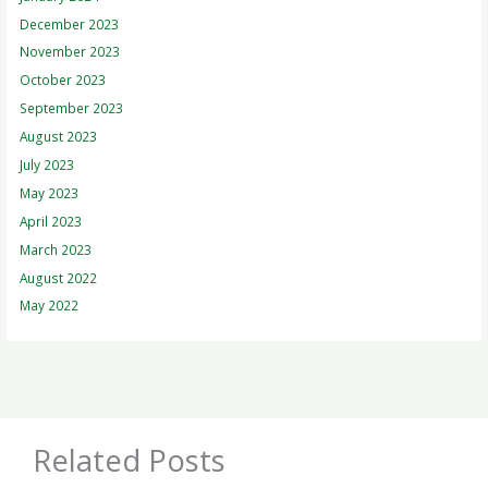
December 2023
November 2023
October 2023
September 2023
August 2023
July 2023
May 2023
April 2023
March 2023
August 2022
May 2022
Related Posts