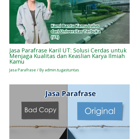
Jasa Parafrase Karil UT: Solusi Cerdas untuk
Menjaga Kualitas dan Keaslian Karya Ilmiah
Kamu
Jasa Parafrase
/ By
admin.tugastuntas