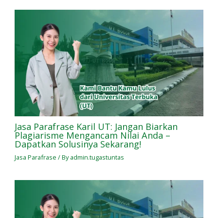
Jasa Parafrase Karil UT: Jangan Biarkan
Plagiarisme Mengancam Nilai Anda –
Dapatkan Solusinya Sekarang!
Jasa Parafrase
/ By
admin.tugastuntas