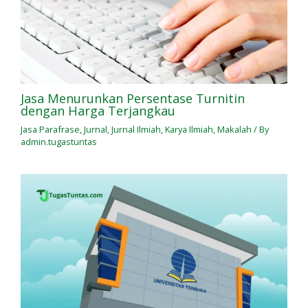
Jasa Menurunkan Persentase Turnitin
dengan Harga Terjangkau
Jasa Parafrase
,
Jurnal
,
Jurnal Ilmiah
,
Karya Ilmiah
,
Makalah
/ By
admin.tugastuntas