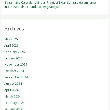
Bagaimana Cara Menghindari Plagiasi Tidak Sengaja dalam Jurnal
Internasional? Ini Panduan Lengkapnya!
Archives
May 2026
April 2026
February 2026
January 2026
November 2024
October 2024
September 2024
August 2024
April 2024
March 2024
February 2024
January 2024