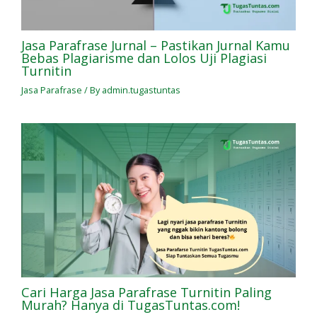
Jasa Parafrase Jurnal – Pastikan Jurnal Kamu
Bebas Plagiarisme dan Lolos Uji Plagiasi
Turnitin
Jasa Parafrase
/ By
admin.tugastuntas
Cari Harga Jasa Parafrase Turnitin Paling
Murah? Hanya di TugasTuntas.com!