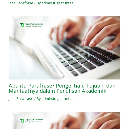
Jasa Parafrase
/ By
admin.tugastuntas
Apa itu Parafrase? Pengertian, Tujuan, dan
Manfaatnya dalam Penulisan Akademik
Jasa Parafrase
/ By
admin.tugastuntas