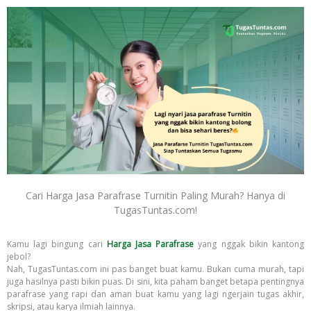
Cari Harga Jasa Parafrase Turnitin Paling Murah? Hanya di
TugasTuntas.com!
Kamu lagi bingung cari
Harga Jasa Parafrase
yang nggak bikin kantong
jebol?
Nah, TugasTuntas.com ini pas banget buat kamu. Bukan cuma murah, tapi
juga hasilnya pasti bikin puas. Di sini, kita paham banget betapa pentingnya
parafrase yang rapi dan aman buat kamu yang lagi ngerjain tugas akhir,
skripsi, atau karya ilmiah lainnya.