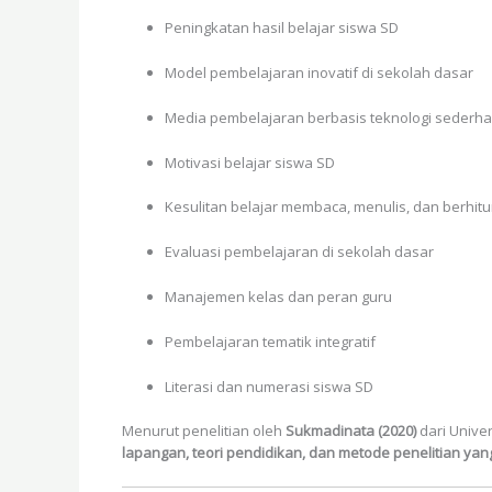
Peningkatan hasil belajar siswa SD
Model pembelajaran inovatif di sekolah dasar
Media pembelajaran berbasis teknologi sederh
Motivasi belajar siswa SD
Kesulitan belajar membaca, menulis, dan berhit
Evaluasi pembelajaran di sekolah dasar
Manajemen kelas dan peran guru
Pembelajaran tematik integratif
Literasi dan numerasi siswa SD
Menurut penelitian oleh
Sukmadinata (2020)
dari Univer
lapangan, teori pendidikan, dan metode penelitian yan