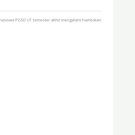
hasiswa PGSD UT semester akhir mengalami hambatan