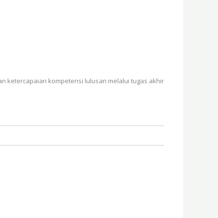
an ketercapaian kompetensi lulusan melalui tugas akhir