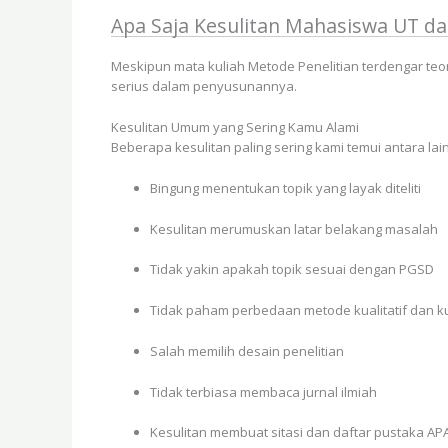
Apa Saja Kesulitan Mahasiswa UT da
Meskipun mata kuliah Metode Penelitian terdengar teo
serius dalam penyusunannya.
Kesulitan Umum yang Sering Kamu Alami
Beberapa kesulitan paling sering kami temui antara lain
Bingung menentukan topik yang layak diteliti
Kesulitan merumuskan latar belakang masalah
Tidak yakin apakah topik sesuai dengan PGSD
Tidak paham perbedaan metode kualitatif dan ku
Salah memilih desain penelitian
Tidak terbiasa membaca jurnal ilmiah
Kesulitan membuat sitasi dan daftar pustaka AP