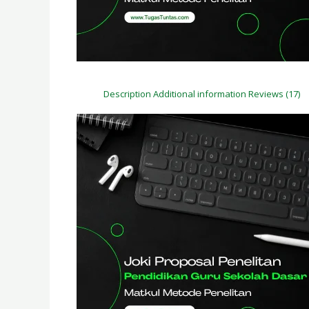
Description
Additional information
Reviews (17)