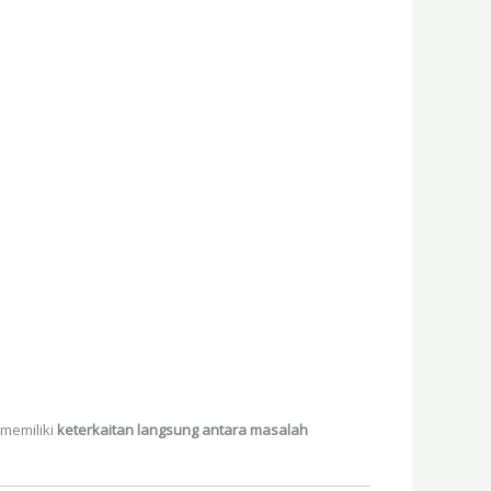
 memiliki
keterkaitan langsung antara masalah