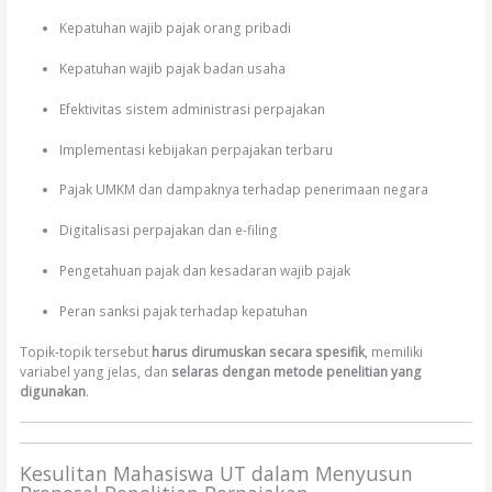
Kepatuhan wajib pajak orang pribadi
Kepatuhan wajib pajak badan usaha
Efektivitas sistem administrasi perpajakan
Implementasi kebijakan perpajakan terbaru
Pajak UMKM dan dampaknya terhadap penerimaan negara
Digitalisasi perpajakan dan e-filing
Pengetahuan pajak dan kesadaran wajib pajak
Peran sanksi pajak terhadap kepatuhan
Topik-topik tersebut
harus dirumuskan secara spesifik
, memiliki
variabel yang jelas, dan
selaras dengan metode penelitian yang
digunakan
.
Kesulitan Mahasiswa UT dalam Menyusun