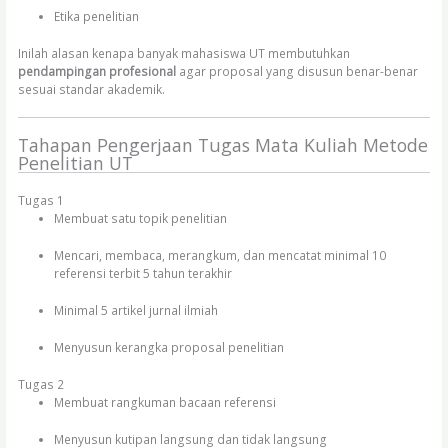
Etika penelitian
Inilah alasan kenapa banyak mahasiswa UT membutuhkan
pendampingan profesional
agar proposal yang disusun benar-benar
sesuai standar akademik.
Tahapan Pengerjaan Tugas Mata Kuliah Metode
Penelitian UT
Tugas 1
Membuat satu topik penelitian
Mencari, membaca, merangkum, dan mencatat minimal 10
referensi terbit 5 tahun terakhir
Minimal 5 artikel jurnal ilmiah
Menyusun kerangka proposal penelitian
Tugas 2
Membuat rangkuman bacaan referensi
Menyusun kutipan langsung dan tidak langsung