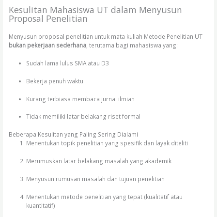
Kesulitan Mahasiswa UT dalam Menyusun
Proposal Penelitian
Menyusun proposal penelitian untuk mata kuliah Metode Penelitian UT
bukan pekerjaan sederhana
, terutama bagi mahasiswa yang:
Sudah lama lulus SMA atau D3
Bekerja penuh waktu
Kurang terbiasa membaca jurnal ilmiah
Tidak memiliki latar belakang riset formal
Beberapa Kesulitan yang Paling Sering Dialami
Menentukan topik penelitian yang spesifik dan layak diteliti
Merumuskan latar belakang masalah yang akademik
Menyusun rumusan masalah dan tujuan penelitian
Menentukan metode penelitian yang tepat (kualitatif atau
kuantitatif)