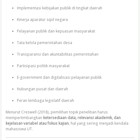
Implementasi kebijakan publik di tingkat daerah
Kinerja aparatur sipil negara
Pelayanan publik dan kepuasan masyarakat
Tata kelola pemerintahan desa
Transparansi dan akuntabilitas pemerintahan
Partisipasi politik masyarakat
E-government dan digitalisasi pelayanan publik
Hubungan pusat dan daerah
Peran lembaga legislatif daerah
Menurut Creswell (2018), pemilihan topik penelitian harus
mempertimbangkan
ketersediaan data, relevansi akademik, dan
kejelasan variabel atau fokus kajian
, hal yang sering menjadi kendala
mahasiswa UT.