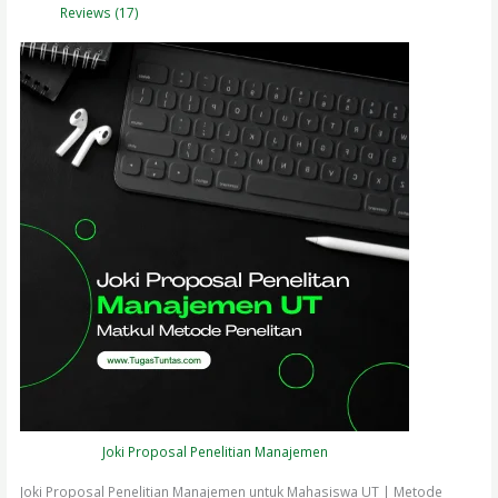
Reviews (17)
Joki Proposal Penelitian Manajemen
Joki Proposal Penelitian Manajemen untuk Mahasiswa UT | Metode