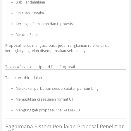
Bab Pendahuluan
Tinjauan Pustaka
Kerangka Pemikiran dan Hipotesis
Metode Penelitian
Proposal harus mengacu pada judul, rangkuman referensi, dan
kerangka yang telah disempurnakan sebelumnya.
Tugas 4 Revisi dan Upload Final Proposal
Tahap terakhir adalah:
Melakukan perbaikan sesuai catatan pembimbing
Memastikan kesesuaian format UT
Mengunggah proposal final ke LMS UT
Bagaimana Sistem Penilaian Proposal Penelitian