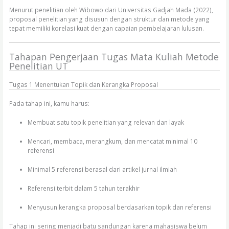
Menurut penelitian oleh Wibowo dari Universitas Gadjah Mada (2022),
proposal penelitian yang disusun dengan struktur dan metode yang
tepat memiliki korelasi kuat dengan capaian pembelajaran lulusan.
Tahapan Pengerjaan Tugas Mata Kuliah Metode
Penelitian UT
Tugas 1 Menentukan Topik dan Kerangka Proposal
Pada tahap ini, kamu harus:
Membuat satu topik penelitian yang relevan dan layak
Mencari, membaca, merangkum, dan mencatat minimal 10
referensi
Minimal 5 referensi berasal dari artikel jurnal ilmiah
Referensi terbit dalam 5 tahun terakhir
Menyusun kerangka proposal berdasarkan topik dan referensi
Tahap ini sering menjadi batu sandungan karena mahasiswa belum