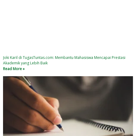
Joki Karil di TugasTuntas.com: Membantu Mahasiswa Mencapai Prestasi
Akademik yang Lebih Baik
Read More »