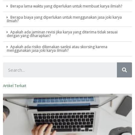
Berapa lama waktu yang diperlukan untuk membuat karya ilmiah?
Berapa biaya yang diperlukan untuk menggunakan jasa joki karya
ilmiah?
Apakah ada jaminan revisi jika karya yang diterima tidak sesuai
dengan yang diharapkan?
Apakah ada risiko dikenakan sanksi atau skorsing karena
menggunakan jasa joki karya ilmiah?
SE
Artikel Terkait