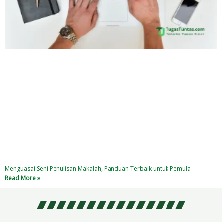
Menguasai Seni Penulisan Makalah, Panduan Terbaik untuk Pemula
Read More »