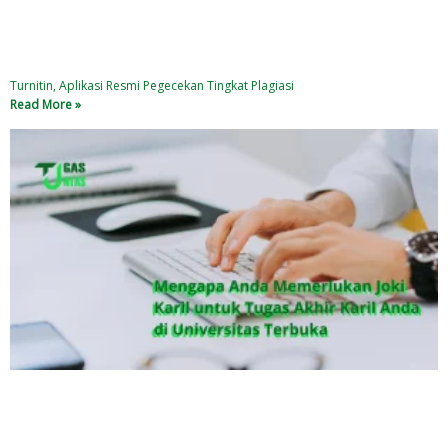
Turnitin, Aplikasi Resmi Pegecekan Tingkat Plagiasi
Read More »