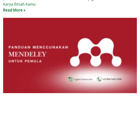
Karya Ilmiah Kamu
Read More »