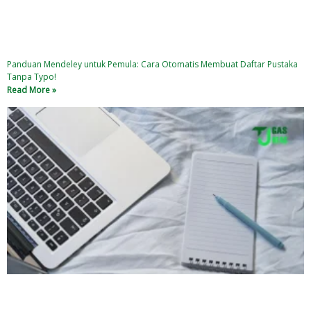
Panduan Mendeley untuk Pemula: Cara Otomatis Membuat Daftar Pustaka
Tanpa Typo!
Read More »