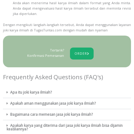
Anda akan menerima hasil karya ilmiah dalam format yang Anda minta.
Anda dapat mengevaluasi hasil karya ilmiah tersebut dan meminta revisi
jika diperlukan.
Dengan mengikuti langkah-langkah tersebut, Anda dapat menggunakan layanan
joki karya ilmiah di TugasTuntas.com dengan mudah dan nyaman
Tertarik?
ORDER
Konfirmasi Pemesanan
Frequently Asked Questions (FAQ's)
Apa itu joki karya ilmiah?
Apakah aman menggunakan jasa joki karya ilmiah?
Bagaimana cara memesan jasa joki karya ilmiah?
Apakah karya yang diterima dari jasa joki karya ilmiah bisa dijamin
keasliannya?