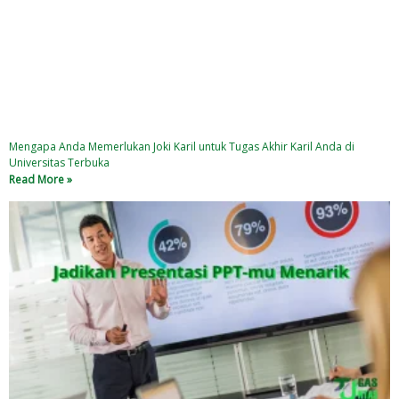
Mengapa Anda Memerlukan Joki Karil untuk Tugas Akhir Karil Anda di
Universitas Terbuka
Read More »