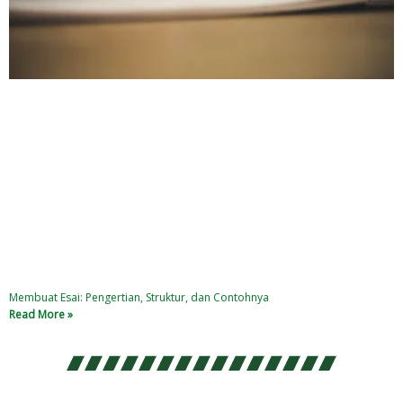
Membuat Esai: Pengertian, Struktur, dan Contohnya
Read More »