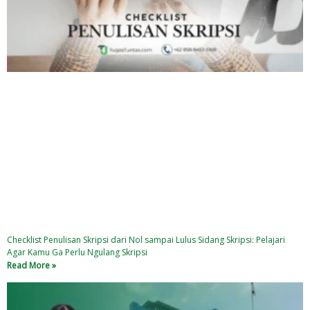
Checklist Penulisan Skripsi dari Nol sampai Lulus Sidang Skripsi: Pelajari
Agar Kamu Ga Perlu Ngulang Skripsi
Read More »