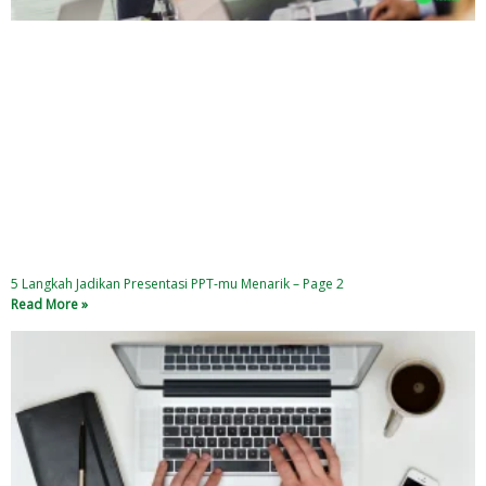
5 Langkah Jadikan Presentasi PPT-mu Menarik – Page 2
Read More »