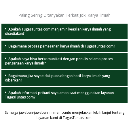
Paling Sering Ditanyakan Terkait Joki Karya Ilmiah
Apakah TugasTuntas.com menjamin keaslian karya ilmiah yang
disediakan?
Bagaimana proses pemesanan karya ilmiah di TugasTuntas.com?
Apakah saya bisa berkomunikasi dengan penulis selama proses
pengerjaan karya ilmiah?
Bagaimana jika saya tidak puas dengan hasil karya ilmiah yang
diberikan?
Apakah informasi pribadi saya aman saat menggunakan layanan
TugasTuntas.com?
Semoga jawaban-jawaban ini membantu menjelaskan lebih lanjut tentang
layanan kami di TugasTuntas.com.