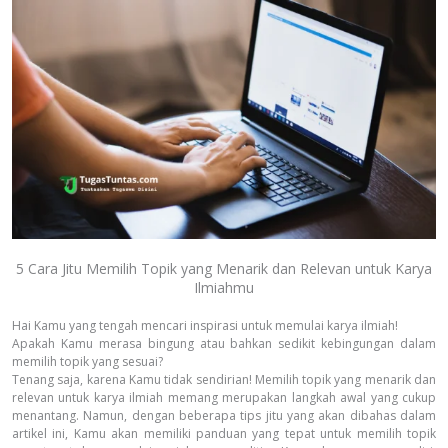
5 Cara Jitu Memilih Topik yang Menarik dan Relevan untuk Karya
Ilmiahmu
Hai Kamu yang tengah mencari inspirasi untuk memulai karya ilmiah!
Apakah Kamu merasa bingung atau bahkan sedikit kebingungan dalam
memilih topik yang sesuai?
Tenang saja, karena Kamu tidak sendirian! Memilih topik yang menarik dan
relevan untuk karya ilmiah memang merupakan langkah awal yang cukup
menantang. Namun, dengan beberapa tips jitu yang akan dibahas dalam
artikel ini, Kamu akan memiliki panduan yang tepat untuk memilih topik