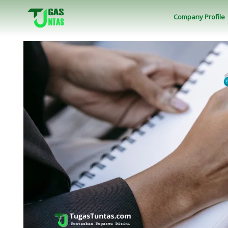
Company Profile