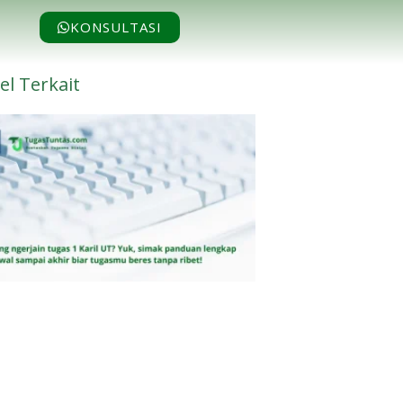
KONSULTASI
el Terkait