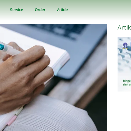
Service
Order
Article
Artik