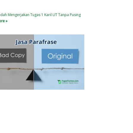
dah Mengerjakan Tugas 1 Karil UT Tanpa Pusing
re »