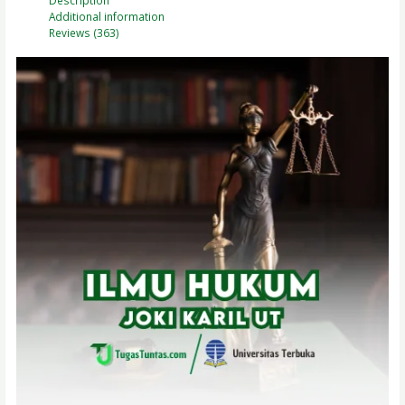
Description
Additional information
Reviews (363)