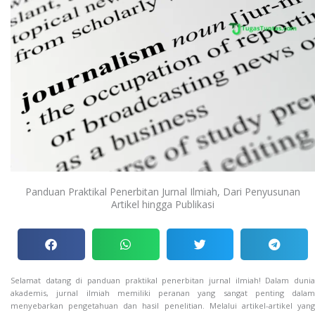
Panduan Praktikal Penerbitan Jurnal Ilmiah, Dari Penyusunan
Artikel hingga Publikasi
Selamat datang di panduan praktikal penerbitan jurnal ilmiah! Dalam dunia
akademis, jurnal ilmiah memiliki peranan yang sangat penting dalam
menyebarkan pengetahuan dan hasil penelitian. Melalui artikel-artikel yang