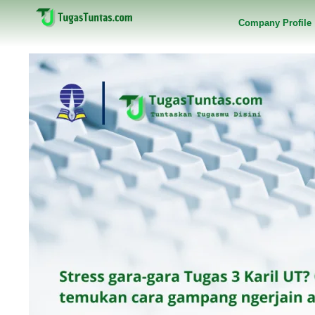
Company Profile