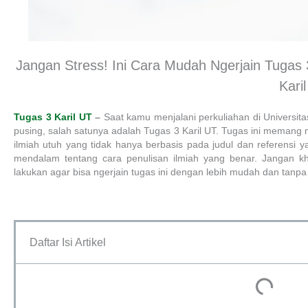
Jangan Stress! Ini Cara Mudah Ngerjain Tugas
Karil
Tugas 3 Karil UT
–
Saat kamu menjalani perkuliahan di Universi
pusing, salah satunya adalah Tugas 3 Karil UT. Tugas ini memang
ilmiah utuh yang tidak hanya berbasis pada judul dan referens
mendalam tentang cara penulisan ilmiah yang benar. Jangan k
lakukan agar bisa ngerjain tugas ini dengan lebih mudah dan tanpa 
Daftar Isi Artikel