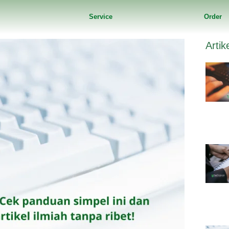
Service
Order
Artik